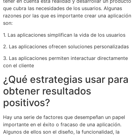
tener en cuenta esta realidad y desarrollar un producto
que cubra las necesidades de los usuarios. Algunas
razones por las que es importante crear una aplicación
son:
1. Las aplicaciones simplifican la vida de los usuarios
2. Las aplicaciones ofrecen soluciones personalizadas
3. Las aplicaciones permiten interactuar directamente
con el cliente
¿Qué estrategias usar para
obtener resultados
positivos?
Hay una serie de factores que desempeñan un papel
importante en el éxito o fracaso de una aplicación.
Algunos de ellos son el diseño, la funcionalidad, la