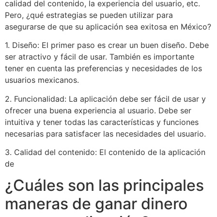
calidad del contenido, la experiencia del usuario, etc.
Pero, ¿qué estrategias se pueden utilizar para
asegurarse de que su aplicación sea exitosa en México?
1. Diseño: El primer paso es crear un buen diseño. Debe
ser atractivo y fácil de usar. También es importante
tener en cuenta las preferencias y necesidades de los
usuarios mexicanos.
2. Funcionalidad: La aplicación debe ser fácil de usar y
ofrecer una buena experiencia al usuario. Debe ser
intuitiva y tener todas las características y funciones
necesarias para satisfacer las necesidades del usuario.
3. Calidad del contenido: El contenido de la aplicación
de
¿Cuáles son las principales
maneras de ganar dinero