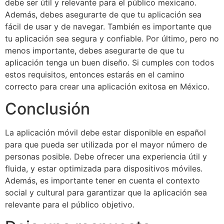
debe ser útil y relevante para el público mexicano.
Además, debes asegurarte de que tu aplicación sea
fácil de usar y de navegar. También es importante que
tu aplicación sea segura y confiable. Por último, pero no
menos importante, debes asegurarte de que tu
aplicación tenga un buen diseño. Si cumples con todos
estos requisitos, entonces estarás en el camino
correcto para crear una aplicación exitosa en México.
Conclusión
La aplicación móvil debe estar disponible en español
para que pueda ser utilizada por el mayor número de
personas posible. Debe ofrecer una experiencia útil y
fluida, y estar optimizada para dispositivos móviles.
Además, es importante tener en cuenta el contexto
social y cultural para garantizar que la aplicación sea
relevante para el público objetivo.