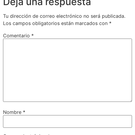
Deja una respuesta
Tu dirección de correo electrónico no será publicada.
Los campos obligatorios están marcados con
*
Comentario
*
Nombre
*