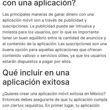
con una aplicación?
Las principales maneras de ganar dinero con una
aplicación móvil son a través de publicidad y
suscripciones. La publicidad puede ser intrusiva y
molesta para los usuarios, por lo que es importante
tener un buen equilibrio entre la cantidad de anuncios y
el contenido de la aplicación. Las suscripciones son una
buena opción para aquellas aplicaciones que ofrecen
contenido valioso o servicios útiles, ya que los usuarios
estarán dispuestos a pagar por ellos.
Qué incluir en una
aplicación exitosa
¿Quieres crear una aplicación móvil exitosa en México?
Entonces debes asegurarte de que tu aplicación cumpla
con ciertos requisitos. En primer lugar, tu aplicación