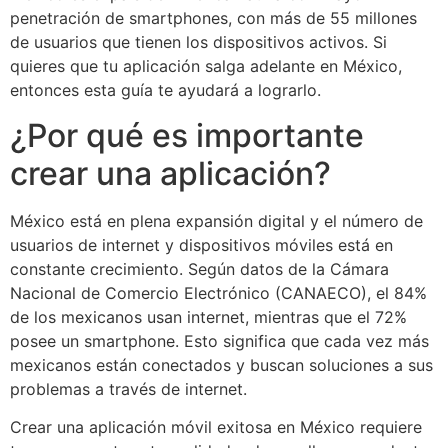
penetración de smartphones, con más de 55 millones
de usuarios que tienen los dispositivos activos. Si
quieres que tu aplicación salga adelante en México,
entonces esta guía te ayudará a lograrlo.
¿Por qué es importante
crear una aplicación?
México está en plena expansión digital y el número de
usuarios de internet y dispositivos móviles está en
constante crecimiento. Según datos de la Cámara
Nacional de Comercio Electrónico (CANAECO), el 84%
de los mexicanos usan internet, mientras que el 72%
posee un smartphone. Esto significa que cada vez más
mexicanos están conectados y buscan soluciones a sus
problemas a través de internet.
Crear una aplicación móvil exitosa en México requiere