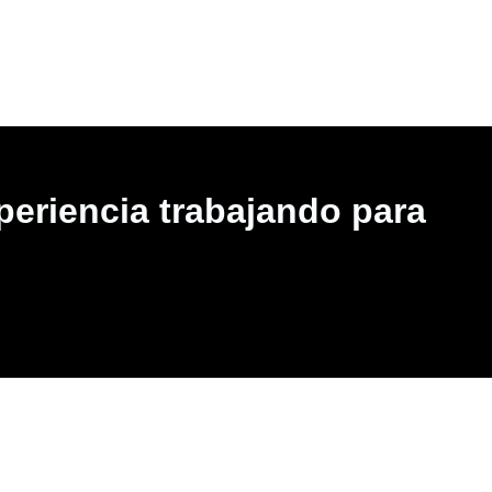
periencia trabajando para