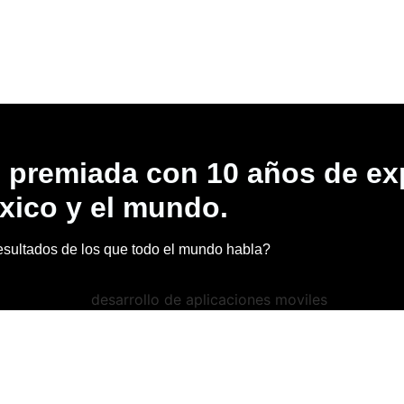
l premiada con 10 años de ex
xico y el mundo.
s resultados de los que todo el mundo habla?