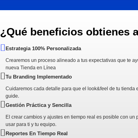
¿Qué beneficios obtienes a
Estrategia 100% Personalizada
Crearemos un proceso alineado a tus expectativas que te ayud
nueva Tienda en Línea
Tu Branding Implementado
Cuidaremos cada detalle para que el look&feel de tu tienda e
guide.
Gestión Práctica y Sencilla
El crear cambios y ajustes en tiempo real es posible con un 
usar para ti y tu equipo.
Reportes En Tiempo Real