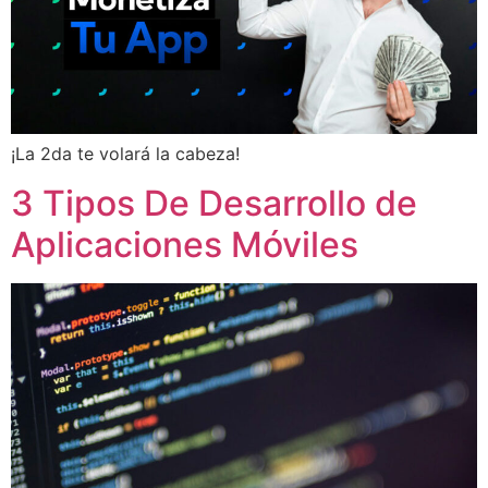
¡La 2da te volará la cabeza!
3 Tipos De Desarrollo de
Aplicaciones Móviles