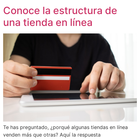
Conoce la estructura de
una tienda en línea
Te has preguntado, ¿porqué algunas tiendas en línea
venden más que otras? Aquí la respuesta