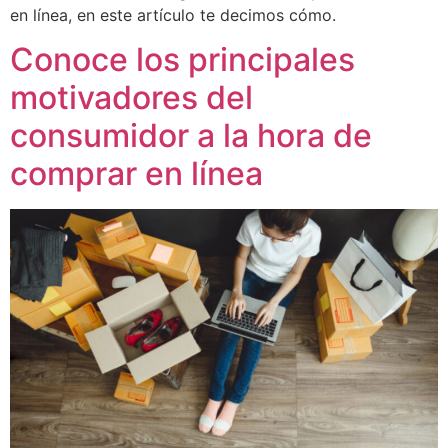
en línea, en este artículo te decimos cómo.
Conoce los principales
motivadores del
consumidor a la hora de
comprar en línea