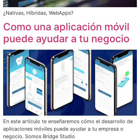
¿Nativas, Híbridas, WebApps?
Como una aplicación móvil
puede ayudar a tu negocio
En este artículo te enseñaremos cómo el desarrollo de
aplicaciones móviles puede ayudar a tu empresa o
negocio. Somos Bridge Studio