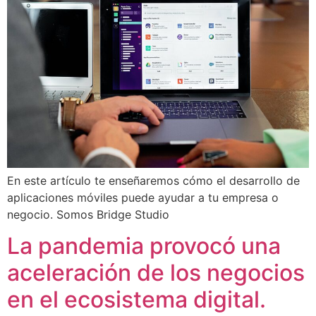
En este artículo te enseñaremos cómo el desarrollo de
aplicaciones móviles puede ayudar a tu empresa o
negocio. Somos Bridge Studio
La pandemia provocó una
aceleración de los negocios
en el ecosistema digital.