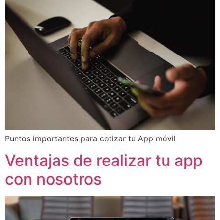
Puntos importantes para cotizar tu App móvil
Ventajas de realizar tu app
con nosotros