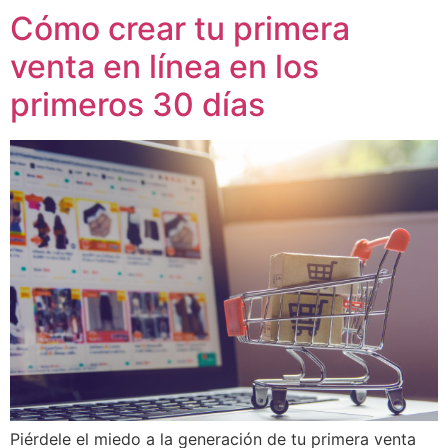
Cómo crear tu primera
venta en línea en los
primeros 30 días
Piérdele el miedo a la generación de tu primera venta