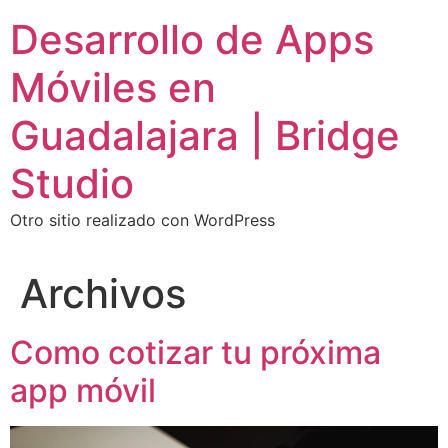
Ir
Desarrollo de Apps
al
contenido
Móviles en
Guadalajara | Bridge
Studio
Otro sitio realizado con WordPress
Archivos
Como cotizar tu próxima
app móvil