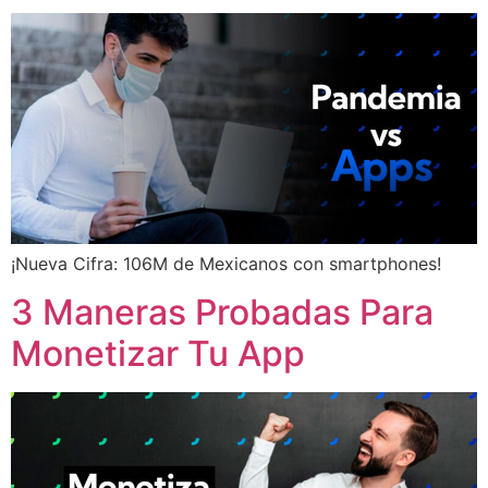
¡Nueva Cifra: 106M de Mexicanos con smartphones!
3 Maneras Probadas Para
Monetizar Tu App